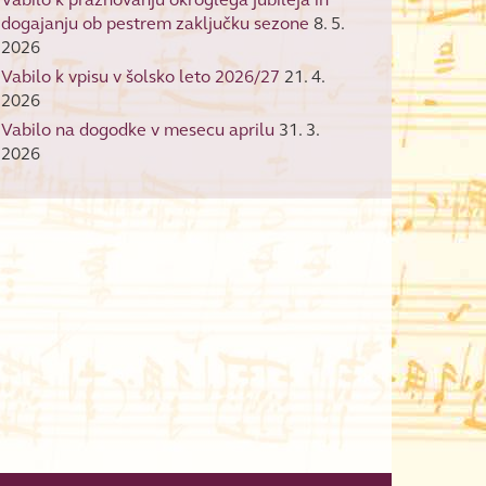
dogajanju ob pestrem zaključku sezone
8. 5.
2026
Vabilo k vpisu v šolsko leto 2026/27
21. 4.
2026
Vabilo na dogodke v mesecu aprilu
31. 3.
2026