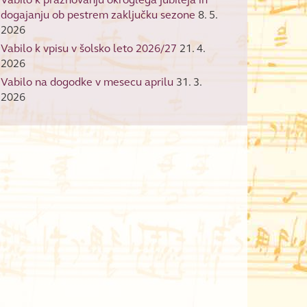
dogajanju ob pestrem zaključku sezone
8. 5.
2026
Vabilo k vpisu v šolsko leto 2026/27
21. 4.
2026
Vabilo na dogodke v mesecu aprilu
31. 3.
2026