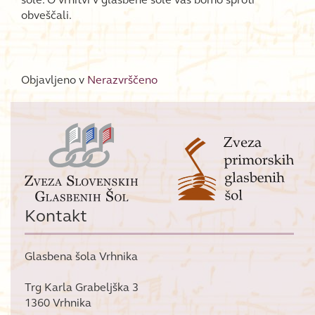
obveščali.
Objavljeno v
Nerazvrščeno
Kontakt
Glasbena šola Vrhnika
Trg Karla Grabeljška 3
1360 Vrhnika