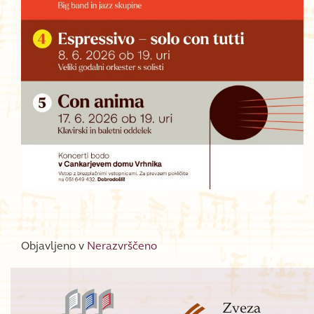
Objavljeno v
Nerazvrščeno