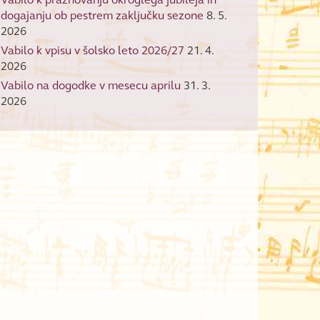
dogajanju ob pestrem zaključku sezone
8. 5.
2026
Vabilo k vpisu v šolsko leto 2026/27
21. 4.
2026
Vabilo na dogodke v mesecu aprilu
31. 3.
2026