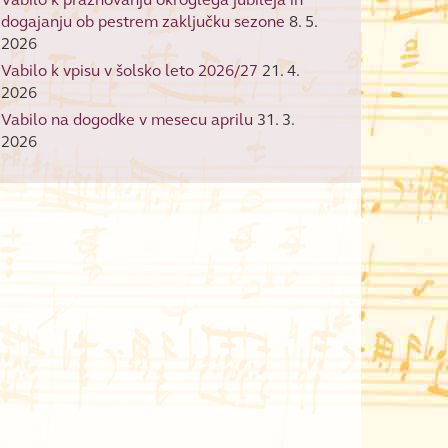
dogajanju ob pestrem zaključku sezone
8. 5.
2026
Vabilo k vpisu v šolsko leto 2026/27
21. 4.
2026
Vabilo na dogodke v mesecu aprilu
31. 3.
2026