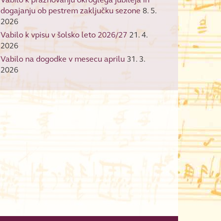
dogajanju ob pestrem zaključku sezone
8. 5.
2026
Vabilo k vpisu v šolsko leto 2026/27
21. 4.
2026
Vabilo na dogodke v mesecu aprilu
31. 3.
2026