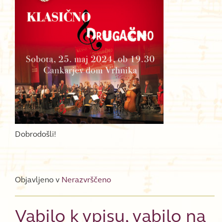
Dobrodošli!
Objavljeno v
Nerazvrščeno
Vabilo k vpisu, vabilo na