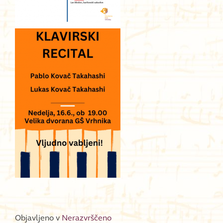
Objavljeno v
Nerazvrščeno